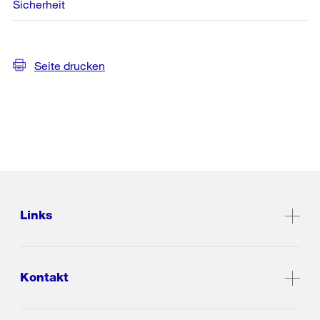
Sicherheit
Seite drucken
Links
Kontakt