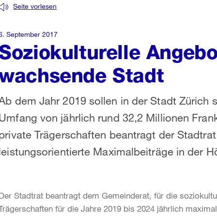
Seite vorlesen
6. September 2017
Soziokulturelle Angebo
wachsende Stadt
Ab dem Jahr 2019 sollen in der Stadt Zürich s
Umfang von jährlich rund 32,2 Millionen Fran
private Trägerschaften beantragt der Stadtra
leistungsorientierte Maximalbeiträge in der H
Der Stadtrat beantragt dem Gemeinderat, für die soziokultu
Trägerschaften für die Jahre 2019 bis 2024 jährlich maxima