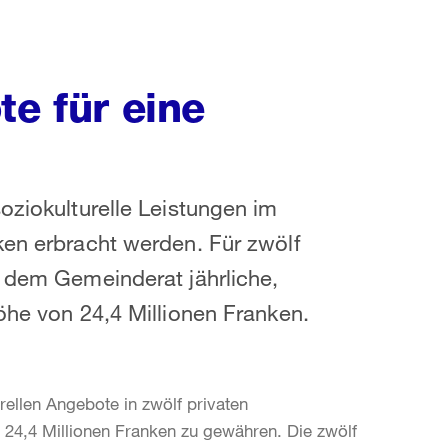
te für eine
oziokulturelle Leistungen im
ken erbracht werden. Für zwölf
t dem Gemeinderat jährliche,
öhe von 24,4 Millionen Franken.
rellen Angebote in zwölf privaten
l 24,4 Millionen Franken zu gewähren. Die zwölf