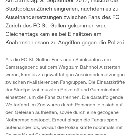
Stadtpolizei Zürich eingreifen, nachdem es zu
Auseinandersetzungen zwischen Fans des FC
Zürich des FC St. Gallen gekommen war.
Gleichentags kam es bei Einsätzen am
Knabenschiessen zu Angriffen gegen die Polizei.
Als die FC St. Gallen-Fans nach Spielschluss am
Samstagabend auf dem Weg zum Bahnhof Altstetten
waren, kam es zu gewalttätigen Auseinandersetzungen
zwischen rivalisierenden Fangruppen. Die Einsatzkräfte
der Stadtpolizei mussten Reizstoff und Gummischrot
einsetzen, um die Fans zu trennen. Die darauffolgende
Weiterfahrt im Zug wurde durch Personen, die sich auf
den Geleisen aufhielten, sowie durch eine gezogene
Notbremse gestoppt. Erneut gingen die Fangruppen
aufeinander los, worauf die Polizeikräfte nochmals mit
Reizstoff und Gummischrot reagieren mussten.