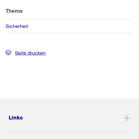
Thema
Sicherheit
Seite drucken
Links