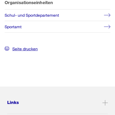
Organisationseinheiten
Schul- und Sportdepartement
Sportamt
Seite drucken
Links