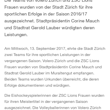
Frauen wurden von der Stadt Zürich für ihre
sportlichen Erfolge in der Saison 2016/17
ausgezeichnet. Stadtpräsidentin Corine Mauch
und Stadtrat Gerold Lauber würdigten deren
Leistungen.
Am Mittwoch, 13. September 2017, ehrte die Stadt Zürich
zwei Teams für ihre sportlichen Leistungen in der
vergangenen Saison. Volero Zürich und die ZSC Lions
Frauen wurden von Stadtpräsidentin Corine Mauch und
Stadtrat Gerold Lauber im Muraltengut empfangen.
Beiden Teams wurden Urkunden überreicht, die deren
Erfolge dokumentieren und würdigen.
Die Eishockeyspielerinnen der ZSC Lions Frauen wurden
für ihren Meistertitel in der vergangenen Saison
ausgezeichnet. Die Volleyballerinnen von Volero Zürich