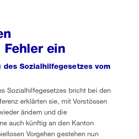
en
 Fehler ein
des Sozialhilfegesetzes vom
 Sozialhilfegesetzes bricht bei den
erenz erklärten sie, mit Vorstössen
wieder ändern und die
ne auch künftig an den Kanton
piellosen Vorgehen gestehen nun