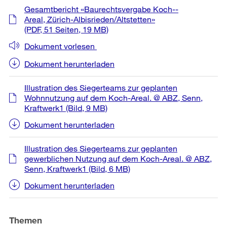
Weitere
Gesamtbericht «Baurechtsvergabe Koch-­
Informationen
Areal, Zürich-­Albisrieden/Altstetten»
(PDF, 51 Seiten, 19 MB)
Dokument vorlesen
Dokument herunterladen
Illustration des Siegerteams zur geplanten
Wohnnutzung auf dem Koch-Areal. @ ABZ, Senn,
Kraftwerk1
(Bild, 9 MB)
Dokument herunterladen
Illustration des Siegerteams zur geplanten
gewerblichen Nutzung auf dem Koch-Areal. @ ABZ,
Senn, Kraftwerk1
(Bild, 6 MB)
Dokument herunterladen
Themen