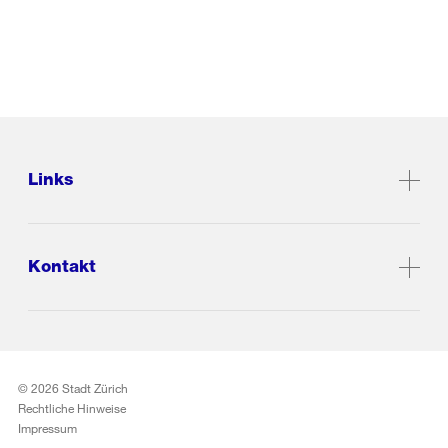
Links
Kontakt
© 2026 Stadt Zürich
Rechtliche Hinweise
Impressum