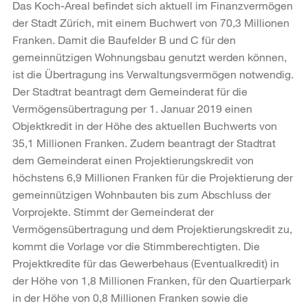
Das Koch-Areal befindet sich aktuell im Finanzvermögen
der Stadt Zürich, mit einem Buchwert von 70,3 Millionen
Franken. Damit die Baufelder B und C für den
gemeinnützigen Wohnungsbau genutzt werden können,
ist die Übertragung ins Verwaltungsvermögen notwendig.
Der Stadtrat beantragt dem Gemeinderat für die
Vermögensübertragung per 1. Januar 2019 einen
Objektkredit in der Höhe des aktuellen Buchwerts von
35,1 Millionen Franken. Zudem beantragt der Stadtrat
dem Gemeinderat einen Projektierungskredit von
höchstens 6,9 Millionen Franken für die Projektierung der
gemeinnützigen Wohnbauten bis zum Abschluss der
Vorprojekte. Stimmt der Gemeinderat der
Vermögensübertragung und dem Projektierungskredit zu,
kommt die Vorlage vor die Stimmberechtigten. Die
Projektkredite für das Gewerbehaus (Eventualkredit) in
der Höhe von 1,8 Millionen Franken, für den Quartierpark
in der Höhe von 0,8 Millionen Franken sowie die