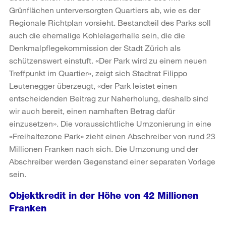
Grünflächen unterversorgten Quartiers ab, wie es der
Regionale Richtplan vorsieht. Bestandteil des Parks soll
auch die ehemalige Kohlelagerhalle sein, die die
Denkmalpflegekommission der Stadt Zürich als
schützenswert einstuft. «Der Park wird zu einem neuen
Treffpunkt im Quartier», zeigt sich Stadtrat Filippo
Leutenegger überzeugt, «der Park leistet einen
entscheidenden Beitrag zur Naherholung, deshalb sind
wir auch bereit, einen namhaften Betrag dafür
einzusetzen». Die voraussichtliche Umzonierung in eine
«Freihaltezone Park» zieht einen Abschreiber von rund 23
Millionen Franken nach sich. Die Umzonung und der
Abschreiber werden Gegenstand einer separaten Vorlage
sein.
Objektkredit in der Höhe von 42 Millionen
Franken