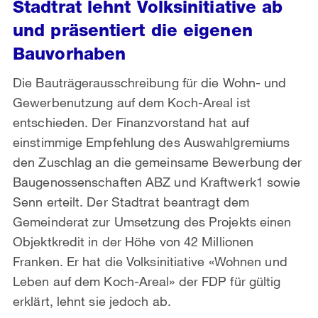
Stadtrat lehnt Volksinitiative ab
und präsentiert die eigenen
Bauvorhaben
Die Bauträgerausschreibung für die Wohn- und
Gewerbenutzung auf dem Koch-Areal ist
entschieden. Der Finanzvorstand hat auf
einstimmige Empfehlung des Auswahlgremiums
den Zuschlag an die gemeinsame Bewerbung der
Baugenossenschaften ABZ und Kraftwerk1 sowie
Senn erteilt. Der Stadtrat beantragt dem
Gemeinderat zur Umsetzung des Projekts einen
Objektkredit in der Höhe von 42 Millionen
Franken. Er hat die Volksinitiative «Wohnen und
Leben auf dem Koch-Areal» der FDP für gültig
erklärt, lehnt sie jedoch ab.