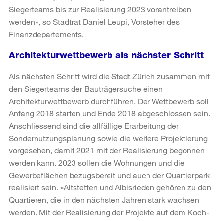
Siegerteams bis zur Realisierung 2023 vorantreiben
werden», so Stadtrat Daniel Leupi, Vorsteher des
Finanzdepartements.
Architekturwettbewerb als nächster Schritt
Als nächsten Schritt wird die Stadt Zürich zusammen mit
den Siegerteams der Bauträgersuche einen
Architekturwettbewerb durchführen. Der Wettbewerb soll
Anfang 2018 starten und Ende 2018 abgeschlossen sein.
Anschliessend sind die allfällige Erarbeitung der
Sondernutzungsplanung sowie die weitere Projektierung
vorgesehen, damit 2021 mit der Realisierung begonnen
werden kann. 2023 sollen die Wohnungen und die
Gewerbeflächen bezugsbereit und auch der Quartierpark
realisiert sein. «Altstetten und Albisrieden gehören zu den
Quartieren, die in den nächsten Jahren stark wachsen
werden. Mit der Realisierung der Projekte auf dem Koch-