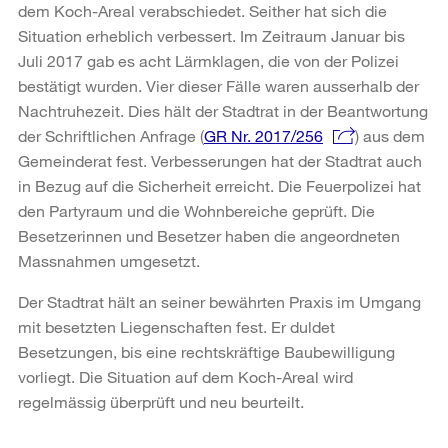
dem Koch-Areal verabschiedet. Seither hat sich die
Situation erheblich verbessert. Im Zeitraum Januar bis
Juli 2017 gab es acht Lärmklagen, die von der Polizei
bestätigt wurden. Vier dieser Fälle waren ausserhalb der
Nachtruhezeit. Dies hält der Stadtrat in der Beantwortung
der Schriftlichen Anfrage (
GR Nr. 2017/256
) aus dem
Gemeinderat fest. Verbesserungen hat der Stadtrat auch
in Bezug auf die Sicherheit erreicht. Die Feuerpolizei hat
den Partyraum und die Wohnbereiche geprüft. Die
Besetzerinnen und Besetzer haben die angeordneten
Massnahmen umgesetzt.
Der Stadtrat hält an seiner bewährten Praxis im Umgang
mit besetzten Liegenschaften fest. Er duldet
Besetzungen, bis eine rechtskräftige Baubewilligung
vorliegt. Die Situation auf dem Koch-Areal wird
regelmässig überprüft und neu beurteilt.