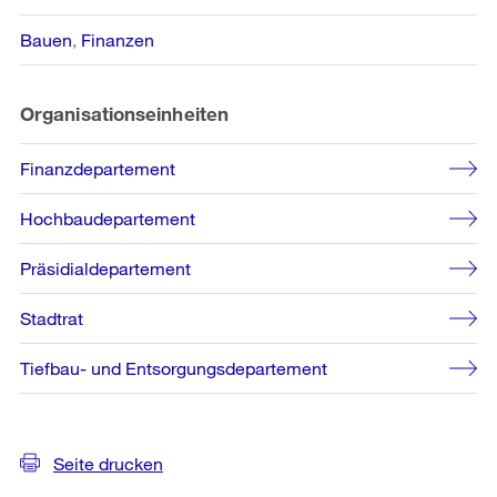
Bauen
Finanzen
Organisationseinheiten
Finanzdepartement
Hochbaudepartement
Präsidialdepartement
Stadtrat
Tiefbau- und Entsorgungsdepartement
Seite drucken