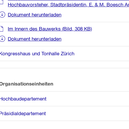
Hochbauvorsteher, Stadtpräsidentin, E. & M. Boesch Ar
Dokument herunterladen
Im Innern des Bauwerks
(Bild, 308 KB)
Dokument herunterladen
Kongresshaus und Tonhalle Zürich
Organisationseinheiten
Hochbaudepartement
Präsidialdepartement