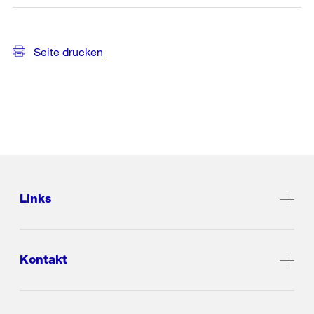
Seite drucken
Links
Kontakt