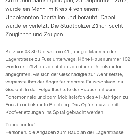
wurde ein Mann im Kreis 4 von einem
Unbekannten überfallen und beraubt. Dabei
wurde er verletzt. Die Stadtpolizei Zürich sucht
Zeuginnen und Zeugen.
Kurz vor 03.30 Uhr war ein 41-jähriger Mann an der
Lagerstrasse zu Fuss unterwegs. Höhe Hausnummer 102
wurde er plötzlich von hinten von einem Unbekannten
angegriffen. Als sich der Geschädigte zur Wehr setzte,
verpasste ihm der Angreifer mehrere Faustschläge ins
Gesicht. In der Folge flüchtete der Räuber mit dem
Portemonnaie und dem Mobiltelefon des 41-Jährigen zu
Fuss in unbekannte Richtung. Das Opfer musste mit
Kopfverletzungen ins Spital gebracht werden.
Zeugenaufruf:
Personen, die Angaben zum Raub an der Lagerstrasse