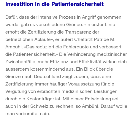
Investition in die Patientensicherheit
Dafür, dass der intensive Prozess in Angriff genommen
wurde, gab es verschiedene Gründe. «In erster Linie
erhöht die Zertifizierung die Transparenz der
betrieblichen Abläufe», erläutert Chefarzt Patrice M.
Ambühl. «Das reduziert die Fehlerquote und verbessert
die Patientensicherheit.» Die Verhinderung medizinischer
Zwischenfälle, mehr Effizienz und Effektivität wirken sich
ausserdem kostenmindernd aus. Ein Blick über die
Grenze nach Deutschland zeigt zudem, dass eine
Zertifizierung immer häufiger Voraussetzung für die
Vergütung von erbrachten medizinischen Leistungen
durch die Kostenträger ist. Mit dieser Entwicklung sei
auch in der Schweiz zu rechnen, so Ambühl. Darauf wolle
man vorbereitet sein.
Weitere