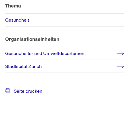
Informationen
Thema
Gesundheit
Organisationseinheiten
Gesundheits- und Umweltdepartement
Stadtspital Zürich
Seite drucken