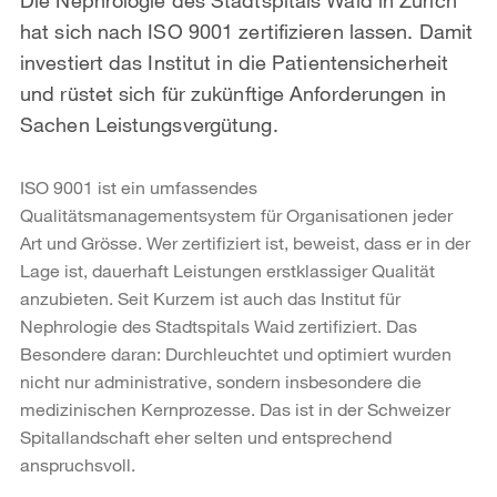
hat sich nach ISO 9001 zertifizieren lassen. Damit
investiert das Institut in die Patientensicherheit
und rüstet sich für zukünftige Anforderungen in
Sachen Leistungsvergütung.
ISO 9001 ist ein umfassendes
Qualitätsmanagementsystem für Organisationen jeder
Art und Grösse. Wer zertifiziert ist, beweist, dass er in der
Lage ist, dauerhaft Leistungen erstklassiger Qualität
anzubieten. Seit Kurzem ist auch das Institut für
Nephrologie des Stadtspitals Waid zertifiziert. Das
Besondere daran: Durchleuchtet und optimiert wurden
nicht nur administrative, sondern insbesondere die
medizinischen Kernprozesse. Das ist in der Schweizer
Spitallandschaft eher selten und entsprechend
anspruchsvoll.