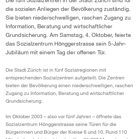
die sozialen Anliegen der Bevölkerung zuständig.
Sie bieten niederschwelligen, raschen Zugang zu
Information, Beratung und wirtschaftlicher
Grundsicherung. Am Samstag, 4. Oktober, feierte
das Sozialzentrum Hönggerstrasse sein 5-Jahr-
Jubiläum mit einem Tag der offenen Tür.
Die Stadt Zürich ist in fünf Sozialregionen mit
entsprechenden Sozialzentren aufgeteilt. Die Zentren
bieten der Bevölkerung einen niederschwelligen, raschen
Zugang zu Information, Beratung und wirtschaftlicher
Grundsicherung.
Im Oktober 2003 – also vor fünf Jahren – öffnete das
Sozialzentrum Hönggerstrasse seine Türen für die
Bürgerinnen und Bürger der Kreise 6 und 10. Rund 110