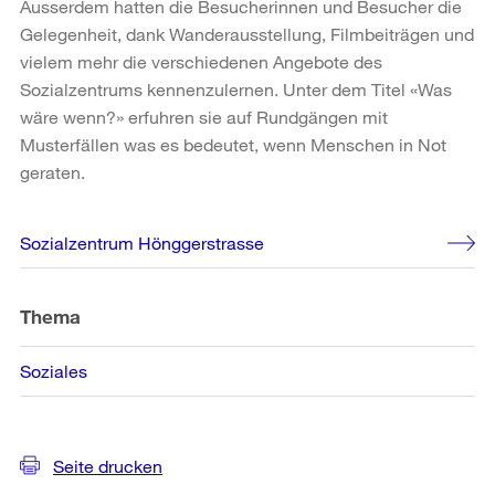
Ausserdem hatten die Besucherinnen und Besucher die
Gelegenheit, dank Wanderausstellung, Filmbeiträgen und
vielem mehr die verschiedenen Angebote des
Sozialzentrums kennenzulernen. Unter dem Titel «Was
wäre wenn?» erfuhren sie auf Rundgängen mit
Musterfällen was es bedeutet, wenn Menschen in Not
geraten.
Weitere
Sozialzentrum Hönggerstrasse
Informationen
Thema
Soziales
Seite drucken