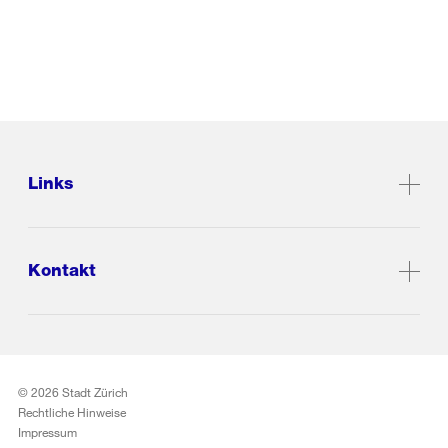
Links
Kontakt
© 2026 Stadt Zürich
Rechtliche Hinweise
Impressum