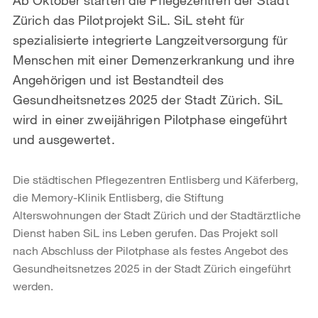
Zürich das Pilotprojekt SiL. SiL steht für
spezialisierte integrierte Langzeitversorgung für
Menschen mit einer Demenzerkrankung und ihre
Angehörigen und ist Bestandteil des
Gesundheitsnetzes 2025 der Stadt Zürich. SiL
wird in einer zweijährigen Pilotphase eingeführt
und ausgewertet.
Die städtischen Pflegezentren Entlisberg und Käferberg,
die Memory-Klinik Entlisberg, die Stiftung
Alterswohnungen der Stadt Zürich und der Stadtärztliche
Dienst haben SiL ins Leben gerufen. Das Projekt soll
nach Abschluss der Pilotphase als festes Angebot des
Gesundheitsnetzes 2025 in der Stadt Zürich eingeführt
werden.