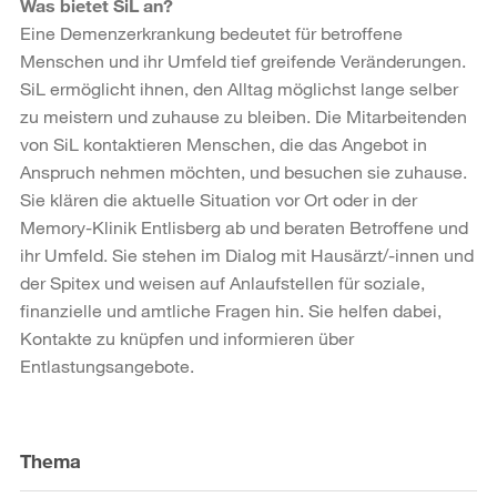
Was bietet SiL an?
Eine Demenzerkrankung bedeutet für betroffene
Menschen und ihr Umfeld tief greifende Veränderungen.
SiL ermöglicht ihnen, den Alltag möglichst lange selber
zu meistern und zuhause zu bleiben. Die Mitarbeitenden
von SiL kontaktieren Menschen, die das Angebot in
Anspruch nehmen möchten, und besuchen sie zuhause.
Sie klären die aktuelle Situation vor Ort oder in der
Memory-Klinik Entlisberg ab und beraten Betroffene und
ihr Umfeld. Sie stehen im Dialog mit Hausärzt/-innen und
der Spitex und weisen auf Anlaufstellen für soziale,
finanzielle und amtliche Fragen hin. Sie helfen dabei,
Kontakte zu knüpfen und informieren über
Entlastungsangebote.
Weitere
Informationen
Thema