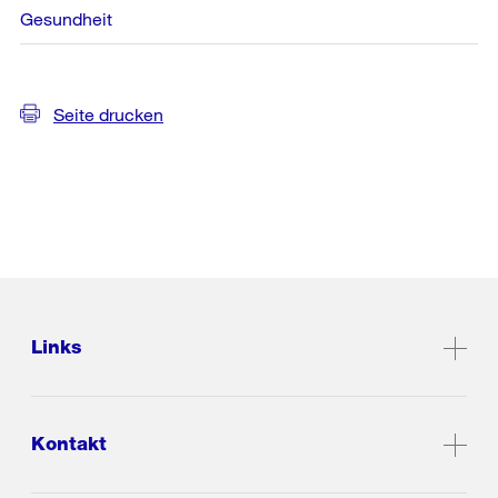
Gesundheit
Seite drucken
Links
Kontakt