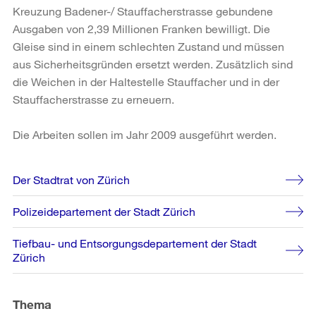
Kreuzung Badener-/ Stauffacher­strasse gebundene
Ausgaben von 2,39 Millionen Franken bewilligt. Die
Gleise sind in einem schlechten Zustand und müssen
aus Sicherheitsgründen ersetzt werden. Zusätzlich sind
die Weichen in der Haltestelle Stauffacher und in der
Stauffacherstrasse zu erneuern.
Die Arbeiten sollen im Jahr 2009 ausgeführt werden.
Weitere
Der Stadtrat von Zürich
Informationen
Polizeidepartement der Stadt Zürich
Tiefbau- und Entsorgungsdepartement der Stadt
Zürich
Thema