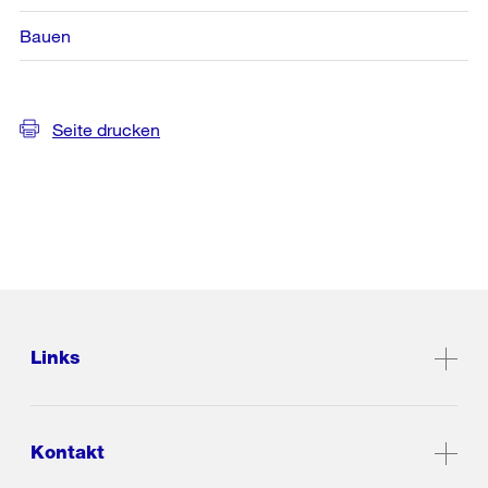
Bauen
Seite drucken
Links
Kontakt