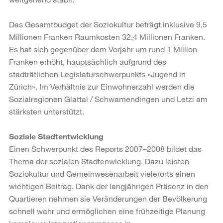
Das Gesamtbudget der Soziokultur beträgt inklusive 9,5
Millionen Franken Raumkosten 32,4 Millionen Franken.
Es hat sich gegenüber dem Vorjahr um rund 1 Million
Franken erhöht, hauptsächlich aufgrund des
stadträtlichen Legislaturschwerpunkts «Jugend in
Zürich». Im Verhältnis zur Einwohnerzahl werden die
Sozialregionen Glattal / Schwamendingen und Letzi am
stärksten unterstützt.
Soziale Stadtentwicklung
Einen Schwerpunkt des Reports 2007–2008 bildet das
Thema der sozialen Stadtenwicklung. Dazu leisten
Soziokultur und Gemeinwesenarbeit vielerorts einen
wichtigen Beitrag. Dank der langjährigen Präsenz in den
Quartieren nehmen sie Veränderungen der Bevölkerung
schnell wahr und ermöglichen eine frühzeitige Planung