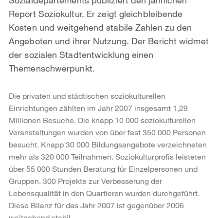
Report Soziokultur. Er zeigt gleichbleibende
Kosten und weitgehend stabile Zahlen zu den
Angeboten und ihrer Nutzung. Der Bericht widmet
der sozialen Stadtentwicklung einen
Themenschwerpunkt.
Die privaten und städtischen soziokulturellen
Einrichtungen zählten im Jahr 2007 insgesamt 1,29
Millionen Besuche. Die knapp 10 000 soziokulturellen
Veranstaltungen wurden von über fast 350 000 Personen
besucht. Knapp 30 000 Bildungsangebote verzeichneten
mehr als 320 000 Teilnahmen. Soziokulturprofis leisteten
über 55 000 Stunden Beratung für Einzelpersonen und
Gruppen. 300 Projekte zur Verbesserung der
Lebensqualität in den Quartieren wurden durchgeführt.
Diese Bilanz für das Jahr 2007 ist gegenüber 2006
weitgehend stabil.