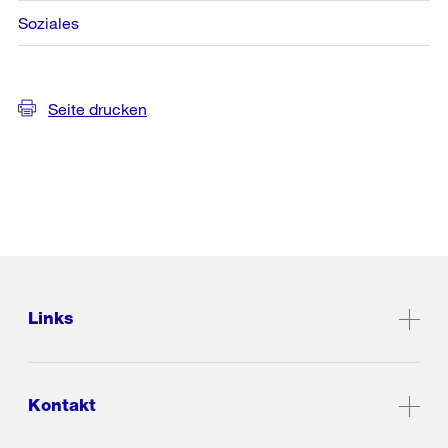
Soziales
Seite drucken
Links
Kontakt