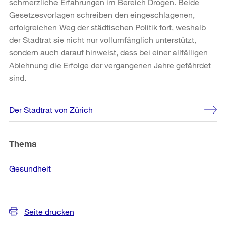
schmerzliche Erfahrungen im Bereich Drogen. Beide
Gesetzesvorlagen schreiben den eingeschlagenen,
erfolgreichen Weg der städtischen Politik fort, weshalb
der Stadtrat sie nicht nur vollumfänglich unterstützt,
sondern auch darauf hinweist, dass bei einer allfälligen
Ablehnung die Erfolge der vergangenen Jahre gefährdet
sind.
Weitere
Der Stadtrat von Zürich
Informationen
Thema
Gesundheit
Seite drucken