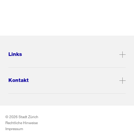
Links
Kontakt
© 2026 Stadt Zürich
Rechtliche Hinweise
Impressum