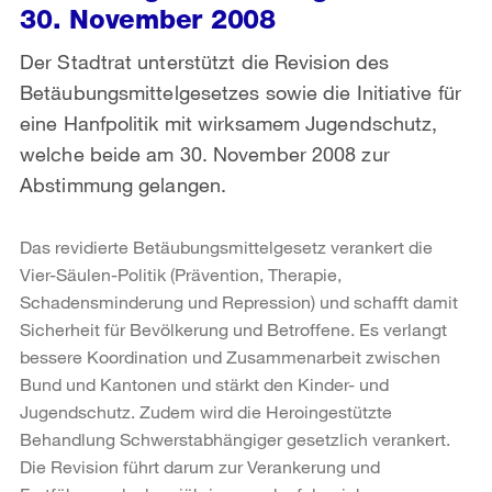
30. November 2008
Der Stadtrat unterstützt die Revision des
Betäubungsmittelgesetzes sowie die Initiative für
eine Hanfpolitik mit wirksamem Jugendschutz,
welche beide am 30. November 2008 zur
Abstimmung gelangen.
Das revidierte Betäubungsmittelgesetz verankert die
Vier-Säulen-Politik (Prävention, Therapie,
Schadensminderung und Repression) und schafft damit
Sicherheit für Bevölkerung und Betroffene. Es verlangt
bessere Koordination und Zusammenarbeit zwischen
Bund und Kantonen und stärkt den Kinder- und
Jugendschutz. Zudem wird die Heroingestützte
Behandlung Schwerstabhängiger gesetzlich verankert.
Die Revision führt darum zur Verankerung und