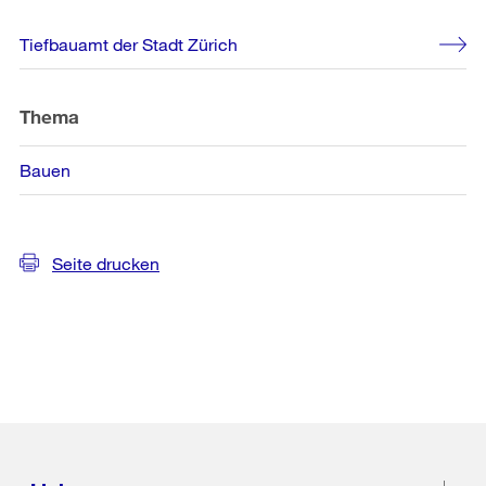
Weitere
Tiefbauamt der Stadt Zürich
Informationen
Thema
Bauen
Seite drucken