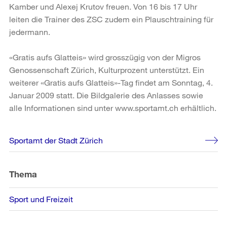
Kamber und Alexej Krutov freuen. Von 16 bis 17 Uhr
leiten die Trainer des ZSC zudem ein Plauschtraining für
jedermann.
«Gratis aufs Glatteis» wird grosszügig von der Migros
Genossenschaft Zürich, Kulturprozent unterstützt. Ein
weiterer «Gratis aufs Glatteis»-Tag findet am Sonntag, 4.
Januar 2009 statt. Die Bildgalerie des Anlasses sowie
alle Informationen sind unter www.sportamt.ch erhältlich.
Weitere
Sportamt der Stadt Zürich
Informationen
Thema
Sport und Freizeit