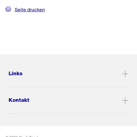
Seite drucken
Links
Kontakt