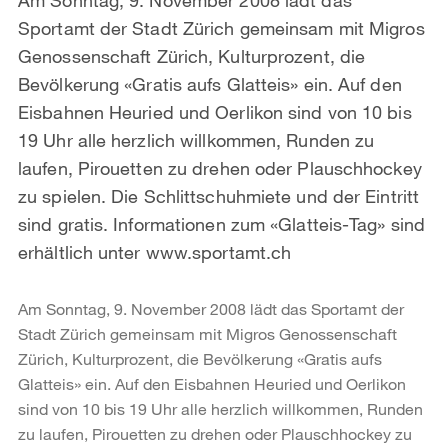
Sportamt der Stadt Zürich gemeinsam mit Migros
Genossenschaft Zürich, Kulturprozent, die
Bevölkerung «Gratis aufs Glatteis» ein. Auf den
Eisbahnen Heuried und Oerlikon sind von 10 bis
19 Uhr alle herzlich willkommen, Runden zu
laufen, Pirouetten zu drehen oder Plauschhockey
zu spielen. Die Schlittschuhmiete und der Eintritt
sind gratis. Informationen zum «Glatteis-Tag» sind
erhältlich unter www.sportamt.ch
Am Sonntag, 9. November 2008 lädt das Sportamt der
Stadt Zürich gemeinsam mit Migros Genossenschaft
Zürich, Kulturprozent, die Bevölkerung «Gratis aufs
Glatteis» ein. Auf den Eisbahnen Heuried und Oerlikon
sind von 10 bis 19 Uhr alle herzlich willkommen, Runden
zu laufen, Pirouetten zu drehen oder Plauschhockey zu