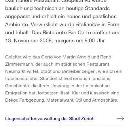
baulich und technisch an heutige Standards
angepasst und erhielt ein neues und gastliches
Ambiente. Verwirklicht wurde «italianità» in Form
und Inhalt. Das Ristorante Bar Certo eröffnet am
13. November 2008, morgens um 9.00 Uhr.
Geleitet wird das Certo von Martin Arnold und René
Zimmermann, der auch im städtischen Restaurant
Neumarkt wirtet. Stadt und Betreiber zeigen, wie sich ein
traditionsreicher Standort stilvoll erneuern und eine
Geschichte, die ihren Ursprung in der italienischen
Emigration hat, fortsetzen lässt. Klar und klassisch sind
Dekor, Farbgebung, Materialwahl, Stil und Atmosphäre.
Weitere
Liegenschaftenverwaltung der Stadt Zürich
Informationen