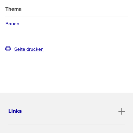
Thema
Bauen
Seite drucken
Links