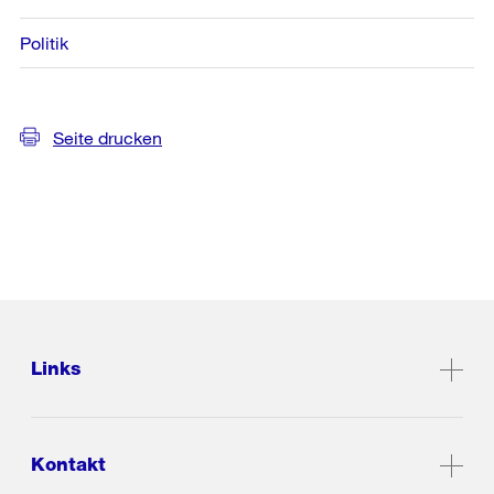
Politik
Seite drucken
Links
Kontakt