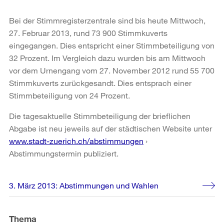
Bei der Stimmregisterzentrale sind bis heute Mittwoch,
27. Februar 2013, rund 73 900 Stimmkuverts
eingegangen. Dies entspricht einer Stimmbeteiligung von
32 Prozent. Im Vergleich dazu wurden bis am Mittwoch
vor dem Urnengang vom 27. November 2012 rund 55 700
Stimmkuverts zurückgesandt. Dies entsprach einer
Stimmbeteiligung von 24 Prozent.
Die tagesaktuelle Stimmbeteiligung der brieflichen
Abgabe ist neu jeweils auf der städtischen Website unter
www.stadt-zuerich.ch/abstimmungen
›
Abstimmungstermin publiziert.
Weitere
3. März 2013: Abstimmungen und Wahlen
Informationen
Thema