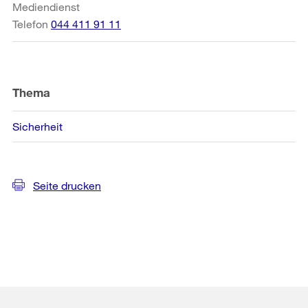
Mediendienst
Telefon
044 411 91 11
Thema
Sicherheit
Seite drucken