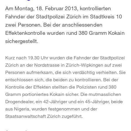
Am Montag, 18. Februar 2013, kontrollierten
Fahnder der Stadtpolizei Zürich im Stadtkreis 10
zwei Personen. Bei der anschliessenden
Effektenkontrolle wurden rund 380 Gramm Kokain
sichergestellt.
Kurz nach 19.30 Uhr wurden die Fahnder der Stadtpolizei
Zürich an der Nordstrasse in Zürich-Wipkingen auf zwei
Personen aufmerksam, die sich verdächtig verhielten. Sie
entschlossen sich, die beiden zu kontrollieren. Bei der
Kontrolle der Effekten stellten die Polizisten rund 380
Gramm portioniertes Kokain sicher. Die mutmasslichen
Drogendealer, ein 42-Jähriger und ein 45-Jähriger, beide
aus Nigeria, wurden festgenommen und der
Staatsanwaltschaft Zürich zugeführt.