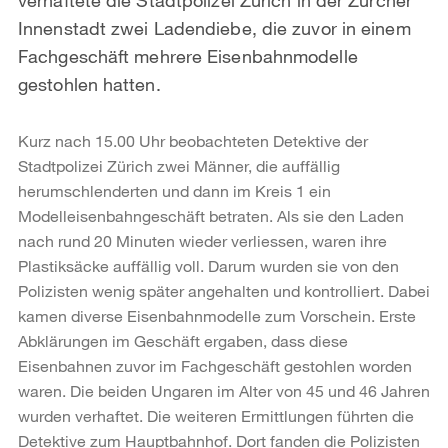
Innenstadt zwei Ladendiebe, die zuvor in einem
Fachgeschäft mehrere Eisenbahnmodelle
gestohlen hatten.
Kurz nach 15.00 Uhr beobachteten Detektive der
Stadtpolizei Zürich zwei Männer, die auffällig
herumschlenderten und dann im Kreis 1 ein
Modelleisenbahngeschäft betraten. Als sie den Laden
nach rund 20 Minuten wieder verliessen, waren ihre
Plastiksäcke auffällig voll. Darum wurden sie von den
Polizisten wenig später angehalten und kontrolliert. Dabei
kamen diverse Eisenbahnmodelle zum Vorschein. Erste
Abklärungen im Geschäft ergaben, dass diese
Eisenbahnen zuvor im Fachgeschäft gestohlen worden
waren. Die beiden Ungaren im Alter von 45 und 46 Jahren
wurden verhaftet. Die weiteren Ermittlungen führten die
Detektive zum Hauptbahnhof. Dort fanden die Polizisten