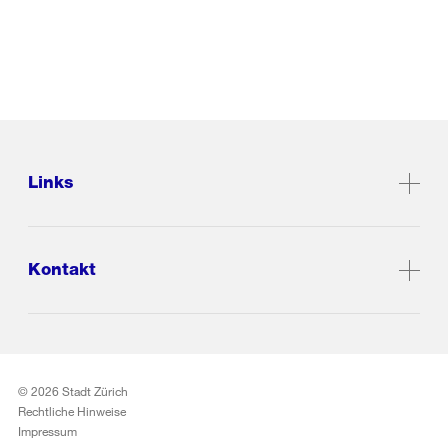
Links
Kontakt
© 2026 Stadt Zürich
Rechtliche Hinweise
Impressum