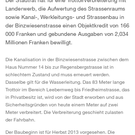
Landerwerb, die Aufwertung des Strassenraums
sowie Kanal-, Werkleitungs- und Strassenbau in
der Binzwiesenstrasse einen Objektkredit von 166
000 Franken und gebundene Ausgaben von 2,034
Millionen Franken bewilligt.
Die Kanalisation in der Binzwiesenstrasse zwischen dem
Haus Nummer 14 bis zur Regensbergstrasse ist in
schlechtem Zustand und muss erneuert werden.
Dasselbe gilt für die Wasserleitung. Das 83 Meter lange
Trottoir im Bereich Leebernweg bis Friedheimstrasse, das
in Privatbesitz ist, wird von der Stadt erworben und aus
Sicherheitsgründen von heute einem Meter auf zwei
Meter verbreitert. Die Verbreiterung geschieht zulasten
der Fahrbahn.
Der Baubeginn ist für Herbst 2013 vorgesehen. Die