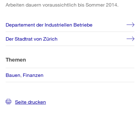
Arbeiten dauern voraussichtlich bis Sommer 2014.
Weitere
Departement der Industriellen Betriebe
Informationen
Der Stadtrat von Zürich
Themen
Bauen
Finanzen
Seite drucken