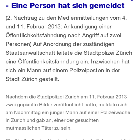
- Eine Person hat sich gemeldet
(2. Nachtrag zu den Medienmitteilungen vom 4.
und 11. Februar 2013: Ankündigung einer
Öffentlichkeitsfahndung nach Angriff auf zwei
Personen) Auf Anordnung der zuständigen
Staatsanwaltschaft leitete die Stadtpolizei Zürich
eine Öffentlichkeitsfahndung ein. Inzwischen hat
sich ein Mann auf einem Polizeiposten in der
Stadt Zürich gestellt.
Nachdem die Stadtpolizei Zürich am 11. Februar 2013
zwei gepixelte Bilder veröffentlicht hatte, meldete sich
am Nachmittag ein junger Mann auf einer Polizeiwache
in Zürich und gab an, einer der gesuchten
mutmasslichen Täter zu sein.