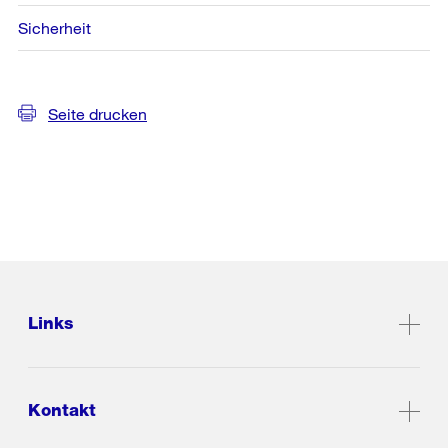
Sicherheit
Seite drucken
Links
Kontakt