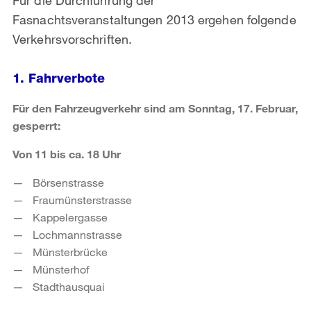
Fasnachtsveranstaltungen 2013 ergehen folgende
Verkehrsvorschriften.
1. Fahrverbote
Für den Fahrzeugverkehr sind am Sonntag, 17. Februar,
gesperrt:
Von 11 bis ca. 18 Uhr
Börsenstrasse
Fraumünsterstrasse
Kappelergasse
Lochmannstrasse
Münsterbrücke
Münsterhof
Stadthausquai