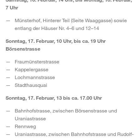
7 Uhr
Münsterhof, Hinterer Teil (Seite Waaggasse) sowie
entlang der Häuser Nr. 4–6 und 12–14
Sonntag, 17. Februar, 10 Uhr, bis ca. 19 Uhr
Börsenstrasse
Fraumünsterstrasse
Kappelergasse
Lochmannstrasse
Stadthausquai
Sonntag, 17. Februar, 13 bis ca. 17.00 Uhr
Bahnhofstrasse, zwischen Börsenstrasse und
Uraniastrasse
Rennweg
Uraniastrasse, zwischen Bahnhofstrasse und Rudolf-