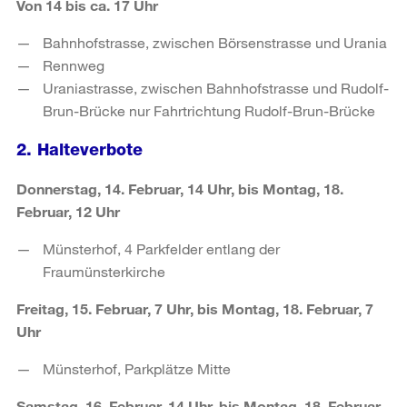
Von 14 bis ca. 17 Uhr
Bahnhofstrasse, zwischen Börsenstrasse und Urania
Rennweg
Uraniastrasse, zwischen Bahnhofstrasse und Rudolf-
Brun-Brücke nur Fahrtrichtung Rudolf-Brun-Brücke
2. Halteverbote
Donnerstag, 14. Februar, 14 Uhr, bis Montag, 18.
Februar, 12 Uhr
Münsterhof, 4 Parkfelder entlang der
Fraumünsterkirche
Freitag, 15. Februar, 7 Uhr, bis Montag, 18. Februar, 7
Uhr
Münsterhof, Parkplätze Mitte
Samstag, 16. Februar, 14 Uhr, bis Montag, 18. Februar,