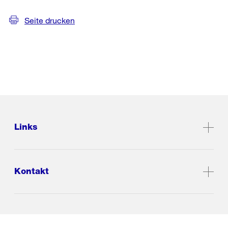
Seite drucken
Links
Kontakt