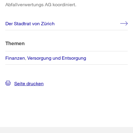
Abfallverwertungs AG koordiniert.
Weitere
Der Stadtrat von Zürich
Informationen
Themen
Finanzen
Versorgung und Entsorgung
Seite drucken