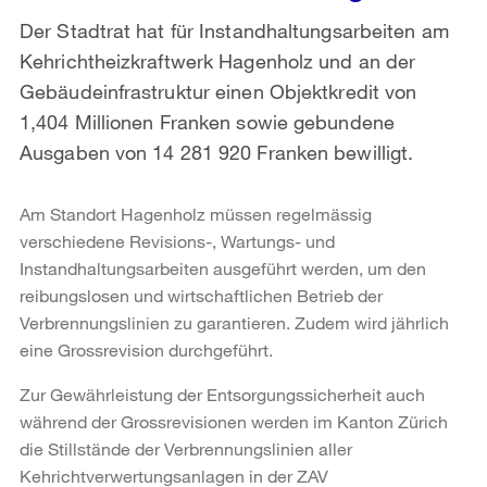
Der Stadtrat hat für Instandhaltungsarbeiten am
Kehrichtheizkraftwerk Hagenholz und an der
Gebäudeinfrastruktur einen Objektkredit von
1,404 Millionen Franken sowie gebundene
Ausgaben von 14 281 920 Franken bewilligt.
Am Standort Hagenholz müssen regelmässig
verschiedene Revisions-, Wartungs- und
Instandhaltungsarbeiten ausgeführt werden, um den
reibungslosen und wirtschaftlichen Betrieb der
Verbrennungslinien zu garantieren. Zudem wird jährlich
eine Grossrevision durchgeführt.
Zur Gewährleistung der Entsorgungssicherheit auch
während der Grossrevisionen werden im Kanton Zürich
die Stillstände der Verbrennungslinien aller
Kehrichtverwertungsanlagen in der ZAV