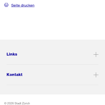
Seite drucken
Links
Kontakt
© 2026 Stadt Zürich