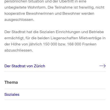
persönlichen Situation und der Übertritt in eine
unbegleitete Wohnform. Die Teilnahme ist freiwillig, nicht
kooperative Bewohnerinnen und Bewohner werden
ausgeschlossen.
Der Stadtrat hat die Sozialen Einrichtungen und Betriebe
ermächtigt, für die beiden Liegenschaften Mietverträge in
der Höhe von jährlich 150 000 bzw. 168 000 Franken
abzuschliessen.
Weitere
Der Stadtrat von Zürich
Informationen
Thema
Soziales