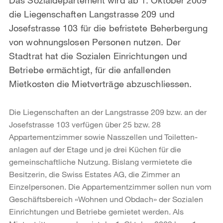
die Liegenschaften Langstrasse 209 und
Josefstrasse 103 für die befristete Beherbergung
von wohnungslosen Personen nutzen. Der
Stadtrat hat die Sozialen Einrichtungen und
Betriebe ermächtigt, für die anfallenden
Mietkosten die Mietverträge abzuschliessen.
Die Liegenschaften an der Langstrasse 209 bzw. an der
Josefstrasse 103 verfügen über 25 bzw. 28
Appartementzimmer sowie Nasszellen und Toiletten­
anlagen auf der Etage und je drei Küchen für die
gemeinschaftliche Nutzung. Bislang vermietete die
Besitzerin, die Swiss Estates AG, die Zimmer an
Einzelpersonen. Die Appartementzimmer sollen nun vom
Geschäftsbereich «Wohnen und Obdach» der Sozialen
Einrichtungen und Betriebe gemietet werden. Als