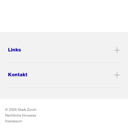
Links
Kontakt
© 2026 Stadt Zürich
Rechtliche Hinweise
Impressum