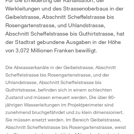
Werkleitungen und des Strassenoberbaus in der
Geibelstrasse, Abschnitt Scheffelstrasse bis
Rosengartenstrasse, und Uhlandstrasse,
Abschnitt Scheffelstrasse bis Guthirtstrasse, hat
der Stadtrat gebundene Ausgaben in der Höhe
von 3,072 Millionen Franken bewilligt.
Die Abwasserkanäle in der Geibelstrasse, Abschnitt
Scheffelstrasse bis Rosengartenstrasse, und der
Uhlandstrasse, Abschnitt Scheffelstrasse bis
Guthirtstrasse, befinden sich in einem schlechten
Zustand und müssen erneuert werden. Die über 80-
jährigen Wasserleitungen im Projektperimeter sind
zunehmend bruchgefährdet und zu klein dimensioniert.
Sie müssen ersetzt werden. Im Bereich Geibelstrasse,
Abschnitt Scheffelstrasse bis Rosengartenstrasse, weist