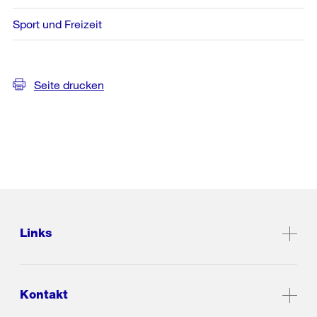
Sport und Freizeit
Seite drucken
Links
Kontakt