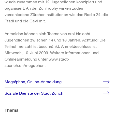
wurde zusammen mit 12 Jugendlichen konzipiert und
organisiert. An der ZüriTrophy wirken zudem
verschiedene Zürcher Institutionen wie das Radio 24, die
Pfadi und die Cevi mit.
Anmelden können sich Teams von drei bis acht
Jugendlichen zwischen 14 und 18 Jahren. Achtung: Die
Teilnehmerzahl ist beschränkt. Anmeldeschluss ist
Mittwoch, 10. Juni 2009. Weitere Informationen und
Onlineanmeldung unter www.stadt-
zuerich.ch/megaphon.
Weitere
Mega!phon, Online-Anmeldung
Informationen
Soziale Dienste der Stadt Zürich
Thema