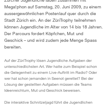
Mega!phon auf Samstag, 20. Juni 2009, zu einem
aussergewöhnlichen Postenlauf quer durch die
Stadt Zürich ein. An der ZüriTrophy teilnehmen
können Jugendliche im Alter von 14 bis 18 Jahren.
Der Parcours fordert Köpfchen, Mut und
Geschick – und wird zudem jede Menge Spass
bereiten.
Auf der ZüriTrophy lösen Jugendliche Aufgaben der
unterschiedlichsten Art. Wer hatte zum Beispiel schon
die Gelegenheit zu einem Live-Auftritt im Radio? Oder
wer hat schon jemanden in Seenot gerettet? Bei der
Lösung der gestellten Aufgaben müssen die Teams
Ideenreichtum, Mut und Geschick beweisen.
Die interaktive Schnitzeljagd führt die Jugendlichen