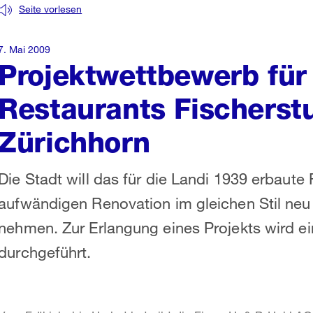
Seite vorlesen
7. Mai 2009
Projektwettbewerb für
Restaurants Fischers
Zürichhorn
Die Stadt will das für die Landi 1939 erbaute 
aufwändigen Renovation im gleichen Stil neu 
nehmen. Zur Erlangung eines Projekts wird ei
durchgeführt.