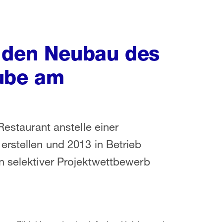
 den Neubau des
tube am
Restaurant anstelle einer
erstellen und 2013 in Betrieb
n selektiver Projektwettbewerb