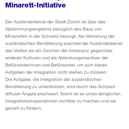
Minarett-Initiative
Der Ausländerbeirat der Stadt Zürich ist über das
Abstimmungsergebnis bezüglich des Baus von
Minaretten in der Schweiz besorgt. Als Vertretung der
ausländischen Bevölkerung erachtet der Ausländerbeirat
das Verbot als ein Zeichen der Intoleranz gegenüber
anderen Kulturen und als Ablenkungsmanöver der
Befürworterinnen und Befürworter, um sich klaren
Aufgaben der Integration nicht stellen zu müssen.
Die Aufgabe, die Integration der ausländischen
Bevölkerung zu unterstützen, wird durch das Schüren
diffuser Ängste erschwert. Somit ist es umso dringlicher,
Integrationsmassnahmen sichtbar zu machen und sie
gezielt zu fördern.
Weitere