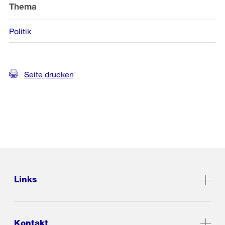
Informationen
Thema
Politik
Seite drucken
Links
Kontakt