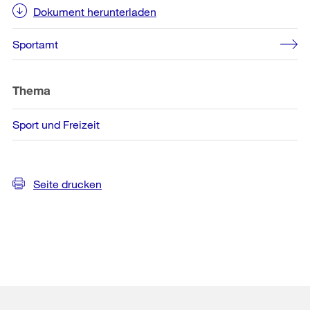
Informationen
Dokument herunterladen
Sportamt
Thema
Sport und Freizeit
Seite drucken