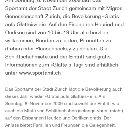
Sportamt der Stadt Zürich gemeinsam mit Migros
Genossenschaft Zürich, die Bevölkerung «Gratis
aufs Glatteis» ein. Auf den Eisbahnen Heuried und
Oerlikon sind von 10 bis 19 Uhr alle herzlich
willkommen, Runden zu laufen, Pirouetten zu
drehen oder Plauschhockey zu spielen. Die
Schlittschuhmiete und der Eintritt sind gratis.
Informationen zum «Glatteis-Tag» sind erhältlich
unter www.sportamt.ch
Das Sportamt der Stadt Zürich lädt die Bevölkerung auch
dieses Jahr wieder «Gratis aufs Glatteis» ein. Am
Sonntag, 8. November 2009 sind sowohl der Eintritt wie
auch die Miete von Schlittschuhen (solange Vorrat reicht)
auf den Eisbahnen Heuried und Oerlikon gratis. Der
Anlass bietet Familien und Freunden die Gelegenheit,