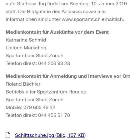
aufs Glatteis»-Tag findet am Sonntag, 10. Januar 2010
statt. Die Bildgalerie des Anlasses sowie alle
Informationen sind unter www.sportamt.ch erhältlich.
Medienkontakt für Auskünfte vor dem Event
Katharina Schmid
Leiterin Marketing
Sportamt der Stadt Zürich
Telefon direkt: 044 206 93 28
Medienkontakt für Anmeldung und Interviews vor Ort
Roland Bächler
Betriebsleiter Sportzentrum Heuried
Sportamt der Stadt Zürich
Mobile: 079 605 46 22
Telefon direkt: 044 455 51 70
Weitere
Schlittschuhe.jpg
(Bild, 107 KB)