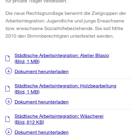
für private Träger verbessert.
Die neue Rechtsgrundlage benennt die Zielgruppen der
Arbeitsintegration: Jugendliche und junge Erwachsene
bzw. erwachsene Sozialhilfebeziehende. Sie soll Mitte
2010 den Stimmberechtigten unterbreitet werden.
Weitere
Städtische Arbeitsintegration: Atelier Blasio
Informationen
(Bild, 1 MB)
Dokument herunterladen
Städtische Arbeitsintegration: Holzbearbeitung
(Bild, 1 MB)
Dokument herunterladen
Städtische Arbeitsintegration: Wäscherei
(Bild, 612 KB)
Dokument herunterladen