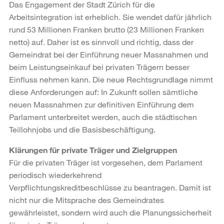
Das Engagement der Stadt Zürich für die
Arbeitsintegration ist erheblich. Sie wendet dafür jährlich
rund 53 Millionen Franken brutto (23 Millionen Franken
netto) auf. Daher ist es sinnvoll und richtig, dass der
Gemeindrat bei der Einführung neuer Massnahmen und
beim Leistungseinkauf bei privaten Trägern besser
Einfluss nehmen kann. Die neue Rechtsgrundlage nimmt
diese Anforderungen auf: In Zukunft sollen sämtliche
neuen Massnahmen zur definitiven Einführung dem
Parlament unterbreitet werden, auch die städtischen
Teillohnjobs und die Basisbeschäftigung.
Klärungen für private Träger und Zielgruppen
Für die privaten Träger ist vorgesehen, dem Parlament
periodisch wiederkehrend
Verpflichtungskreditbeschlüsse zu beantragen. Damit ist
nicht nur die Mitsprache des Gemeindrates
gewährleistet, sondern wird auch die Planungssicherheit