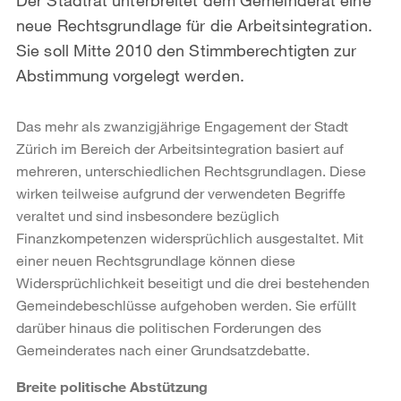
neue Rechtsgrundlage für die Arbeitsintegration.
Sie soll Mitte 2010 den Stimmberechtigten zur
Abstimmung vorgelegt werden.
Das mehr als zwanzigjährige Engagement der Stadt
Zürich im Bereich der Arbeitsintegration basiert auf
mehreren, unterschiedlichen Rechtsgrundlagen. Diese
wirken teilweise aufgrund der verwendeten Begriffe
veraltet und sind insbesondere bezüglich
Finanzkompetenzen widersprüchlich ausgestaltet. Mit
einer neuen Rechtsgrundlage können diese
Widersprüchlichkeit beseitigt und die drei bestehenden
Gemeindebeschlüsse aufgehoben werden. Sie erfüllt
darüber hinaus die politischen Forderungen des
Gemeinderates nach einer Grundsatzdebatte.
Breite politische Abstützung