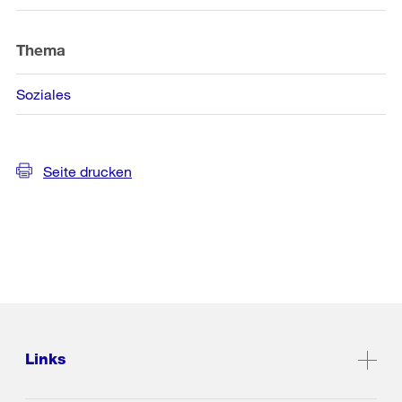
Thema
Soziales
Seite drucken
Links