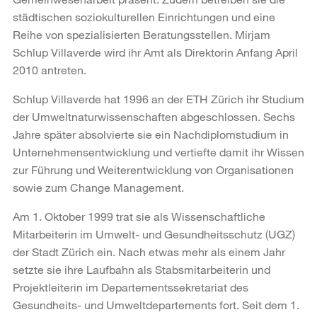
städtischen soziokulturellen Einrichtungen und eine
Reihe von spezialisierten Beratungsstellen. Mirjam
Schlup Villaverde wird ihr Amt als Direktorin Anfang April
2010 antreten.
Schlup Villaverde hat 1996 an der ETH Zürich ihr Studium
der Umweltnaturwissenschaften abgeschlossen. Sechs
Jahre später absolvierte sie ein Nachdiplomstudium in
Unternehmensentwicklung und vertiefte damit ihr Wissen
zur Führung und Weiterentwicklung von Organisationen
sowie zum Change Management.
Am 1. Oktober 1999 trat sie als Wissenschaftliche
Mitarbeiterin im Umwelt- und Gesundheitsschutz (UGZ)
der Stadt Zürich ein. Nach etwas mehr als einem Jahr
setzte sie ihre Laufbahn als Stabsmitarbeiterin und
Projektleiterin im Departementssekretariat des
Gesundheits- und Umweltdepartements fort. Seit dem 1.