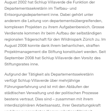
August 2002 hat Schlup Villaverde die Funktion der
Departementssekretärin im Tiefbau- und
Entsorgungsdepartement inne. Dabei gehört unter
anderem die Leitung von departementsübergreifenden,
komplexen Projekten zu ihrem Aufgabenbereich. Grosse
Verdienste kommen ihr beim Aufbau der selbständigen
regionalen Trägerschaft für den Wildnispark Zürich zu. Im
August 2008 konnte dank ihrem beharrlichen, straffen
Projektmanagement die Stiftung konstituiert werden. Seit
September 2008 hat Schlup Villaverde den Vorsitz des
Stiftungsrates inne.
Aufgrund der Tätigkeit als Departementssekretärin
verfügt Schlup Villaverde über mehrjährige
Führungserfahrung und ist mit den Abläufen der
städtischen Verwaltung und der politischen Prozesse
bestens vertraut. Dies sind – zusammen mit ihrem
interdisziplinären Arbeitsansatz, ihrer Gestaltungskraft