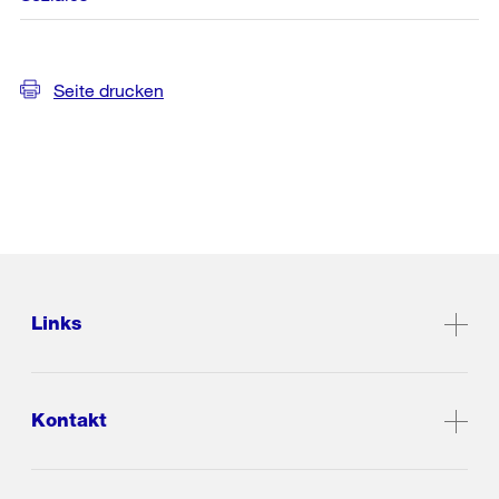
Seite drucken
Links
Kontakt