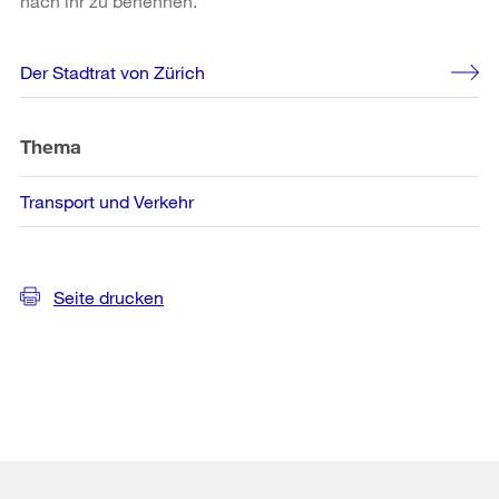
nach ihr zu benennen.
Weitere
Der Stadtrat von Zürich
Informationen
Thema
Transport und Verkehr
Seite drucken