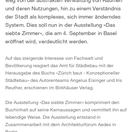
und deren Nutzungen, hin zu einem Verständnis
der Stadt als komplexes, sich immer änderndes
System. Dies soll nun in der Ausstellung «Das
siebte Zimmer», die am 4. September in Basel
eröffnet wird, verdeutlicht werden.
Auf das steigende Interesse von Fachwelt und
Bevölkerung reagiert das Amt für Städtebau mit der
Herausgabe des Buchs «Zürich baut - Konzeptioneller
Städtebau» des Autorenteams Angelus Eisinger und Iris
Reuther, erschienen im Birkhäuser Verlag.
Die Ausstellung «Das siebte Zimmer» komprimiert den
Buchinhalt auf seine Kernaussagen und vermittelt ihn auf
lebendige Weise. Die Ausstellung entstand in
Zusammenarbeit mit dem Architekturforum Aedes in
Berlin.