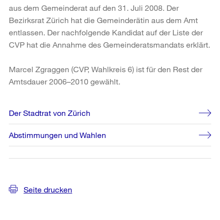
aus dem Gemeinderat auf den 31. Juli 2008. Der
Bezirksrat Zürich hat die Gemeinderätin aus dem Amt
entlassen. Der nachfolgende Kandidat auf der Liste der
CVP hat die Annahme des Gemeinderatsmandats erklärt.
Marcel Zgraggen (CVP, Wahlkreis 6) ist für den Rest der
Amtsdauer 2006–2010 gewählt.
Weitere
Der Stadtrat von Zürich
Informationen
Abstimmungen und Wahlen
Seite drucken