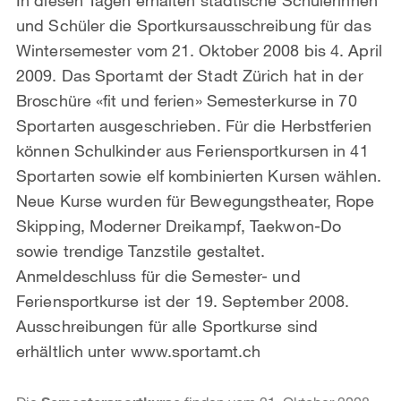
und Schüler die Sportkursausschreibung für das
Wintersemester vom 21. Oktober 2008 bis 4. April
2009. Das Sportamt der Stadt Zürich hat in der
Broschüre «fit und ferien» Semesterkurse in 70
Sportarten ausgeschrieben. Für die Herbstferien
können Schulkinder aus Feriensportkursen in 41
Sportarten sowie elf kombinierten Kursen wählen.
Neue Kurse wurden für Bewegungstheater, Rope
Skipping, Moderner Dreikampf, Taekwon-Do
sowie trendige Tanzstile gestaltet.
Anmeldeschluss für die Semester- und
Feriensportkurse ist der 19. September 2008.
Ausschreibungen für alle Sportkurse sind
erhältlich unter www.sportamt.ch