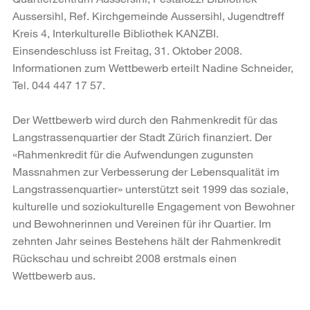
Aussersihl, Ref. Kirchgemeinde Aussersihl, Jugendtreff
Kreis 4, Interkulturelle Bibliothek KANZBI.
Einsendeschluss ist Freitag, 31. Oktober 2008.
Informationen zum Wettbewerb erteilt Nadine Schneider,
Tel. 044 447 17 57.
Der Wettbewerb wird durch den Rahmenkredit für das
Langstrassenquartier der Stadt Zürich finanziert. Der
«Rahmenkredit für die Aufwendungen zugunsten
Massnahmen zur Verbesserung der Lebensqualität im
Langstrassenquartier» unterstützt seit 1999 das soziale,
kulturelle und soziokulturelle Engagement von Bewohner
und Bewohnerinnen und Vereinen für ihr Quartier. Im
zehnten Jahr seines Bestehens hält der Rahmenkredit
Rückschau und schreibt 2008 erstmals einen
Wettbewerb aus.