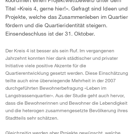
Titel «Kreis 4, gerne hier!». Gefragt sind Ideen und
Projekte, welche das Zusammenleben im Quartier
fördern und die Quartieridentität steigern.
Einsendeschluss ist der 31. Oktober.
Der Kreis 4 ist besser als sein Ruf. Im vergangenen
Jahrzehnt konnten hier dank städtischer und privater
Initiative viele positive Akzente für die
Quartierentwicklung gesetzt werden. Diese Einschätzung
teilte auch eine überwiegende Mehrheit in der 2007
durchgeführten Bewohnerbefragung «Leben im
Langstrassenquartier». Aus der Studie geht auch hervor,
dass die Bewohnerinnen und Bewohner die Lebendigkeit
und die heterogen zusammengesetzte Bevölkerung ihres
Stadtteils sehr schätzen.
Gleichzeitig werden aber Projekte gewünscht, welche