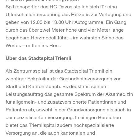
Spitzensportler des HC Davos stellen sich für eine
Ultraschalluntersuchung des Herzens zur Verfügung und
geben von 12.00 bis 13.00 Uhr Autogramme. Ein Gang
durch das über zwei Meter hohe und vier Meter lange
begehbare Herzmodell führt – im wahrsten Sinne des
Wortes – mitten ins Herz.
Über das Stadtspital Triemli
Als Zentrumsspital ist das Stadtspital Triemli ein
wichtiger Eckpfeiler der Gesundheitsversorgung von
Stadt und Kanton Zürich. Es deckt mit seinem
Leistungsauftrag das gesamte Spektrum der Akutmedizin
für allgemein- und zusatzversicherte Patientinnen und
Patienten ab, sowohl in der Grundversorgung als auch in
der spezialisierten Versorgung. In einigen Bereichen
bietet das Triemlispital zudem hochspezialisierte
Versorgung an, die auch kantonalen und