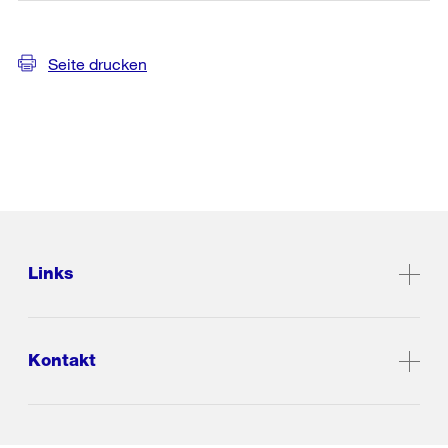
Seite drucken
Links
Kontakt