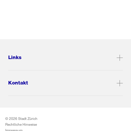
Links
Kontakt
© 2026 Stadt Zürich
Rechtliche Hinweise
Impressum