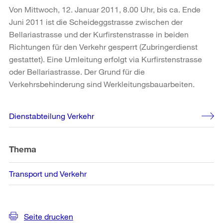
Von Mittwoch, 12. Januar 2011, 8.00 Uhr, bis ca. Ende
Juni 2011 ist die Scheideggstrasse zwischen der
Bellariastrasse und der Kurfirstenstrasse in beiden
Richtungen für den Verkehr gesperrt (Zubringerdienst
gestattet). Eine Umleitung erfolgt via Kurfirstenstrasse
oder Bellariastrasse. Der Grund für die
Verkehrsbehinderung sind Werkleitungsbauarbeiten.
Weitere
Dienstabteilung Verkehr
Informationen
Thema
Transport und Verkehr
Seite drucken