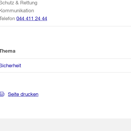
Schutz & Rettung
Kommunikation
Telefon
044 411 24 44
Thema
Sicherheit
Seite drucken