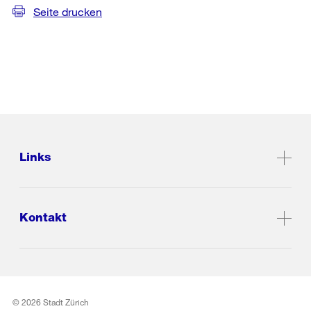
Seite drucken
Links
Kontakt
© 2026 Stadt Zürich