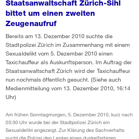
Staatsanwaltschaft Zürich-Sihl
bittet um einen zweiten
Zeugenaufruf
Bereits am 13. Dezember 2010 suchte die
Stadtpolizei Zürich im Zusammenhang mit einem
Sexualdelikt vom 5. Dezember 2010 einen
Taxichauffeur als Auskunftsperson. Im Auftrag der
Staatsanwaltschaft Zürich wird der Taxichauffeur
nun nochmals öffentlich gesucht. (Siehe auch
Medienmitteilung vom 13. Dezember 2010, 16:14
Uhr)
Am frühen Sonntagmorgen, 5. Dezember 2010, kurz nach
03:30 Uhr wurde bei der Stadtpolizei Zürich ein
Sexualdelikt angezeigt. Zur Klärung des Sachverhalts
sucht die Polizei den Lenker eines dunkelfarbigen