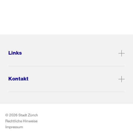
Links
Kontakt
© 2026 Stadt Zürich
Rechtliche Hinweise
Impressum