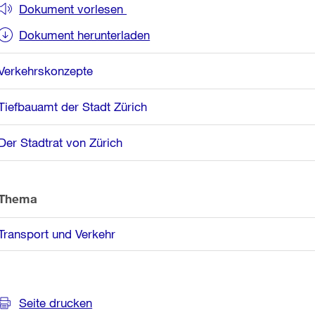
Informationen
Dokument vorlesen
Dokument herunterladen
Verkehrskonzepte
Tiefbauamt der Stadt Zürich
Der Stadtrat von Zürich
Thema
Transport und Verkehr
Seite drucken