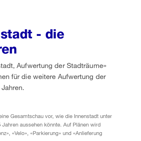
tadt - die
ren
stadt, Aufwertung der Stadträume»
en für die weitere Aufwertung der
 Jahren.
eine Gesamtschau vor, wie die Innenstadt unter
15 Jahren aussehen könnte. Auf Plänen wird
nz», «Velo», «Parkierung» und «Anlieferung