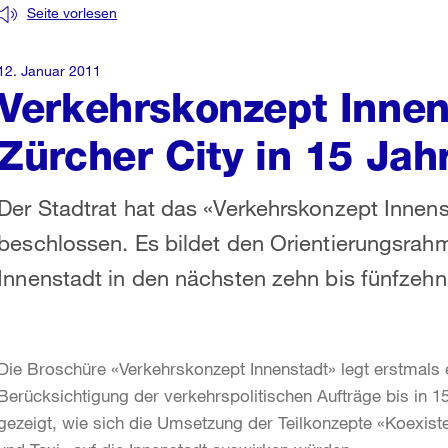
Seite vorlesen
12. Januar 2011
Verkehrskonzept Innens
Zürcher City in 15 Jah
Der Stadtrat hat das «Verkehrskonzept Innen
beschlossen. Es bildet den Orientierungsrahm
Innenstadt in den nächsten zehn bis fünfzehn
Die Broschüre «Verkehrskonzept Innenstadt» legt erstmals 
Berücksichtigung der verkehrspolitischen Aufträge bis in 
gezeigt, wie sich die Umsetzung der Teilkonzepte «Koexiste