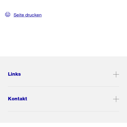
Seite drucken
Links
Kontakt