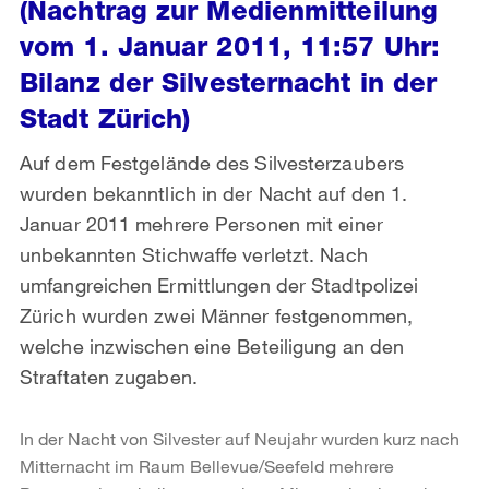
(Nachtrag zur Medienmitteilung
vom 1. Januar 2011, 11:57 Uhr:
Bilanz der Silvesternacht in der
Stadt Zürich)
Auf dem Festgelände des Silvesterzaubers
wurden bekanntlich in der Nacht auf den 1.
Januar 2011 mehrere Personen mit einer
unbekannten Stichwaffe verletzt. Nach
umfangreichen Ermittlungen der Stadtpolizei
Zürich wurden zwei Männer festgenommen,
welche inzwischen eine Beteiligung an den
Straftaten zugaben.
In der Nacht von Silvester auf Neujahr wurden kurz nach
Mitternacht im Raum Bellevue/Seefeld mehrere