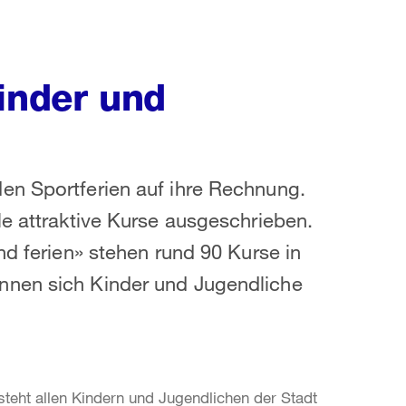
inder und
en Sportferien auf ihre Rechnung.
le attraktive Kurse ausgeschrieben.
nd ferien» stehen rund 90 Kurse in
nnen sich Kinder und Jugendliche
eht allen Kindern und Jugendlichen der Stadt