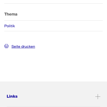
Informationen
Thema
Politik
Seite drucken
Links