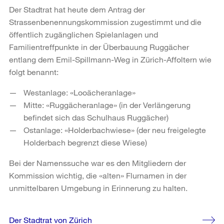
Der Stadtrat hat heute dem Antrag der
Strassenbenennungskommission zugestimmt und die
öffentlich zugänglichen Spielanlagen und
Familientreffpunkte in der Überbauung Ruggächer
entlang dem Emil-Spillmann-Weg in Zürich-Affoltern wie
folgt benannt:
Westanlage: «Looächeranlage»
Mitte: «Ruggächeranlage» (in der Verlängerung
befindet sich das Schulhaus Ruggächer)
Ostanlage: «Holderbachwiese» (der neu freigelegte
Holderbach begrenzt diese Wiese)
Bei der Namenssuche war es den Mitgliedern der
Kommission wichtig, die «alten» Flurnamen in der
unmittelbaren Umgebung in Erinnerung zu halten.
Weitere
Der Stadtrat von Zürich