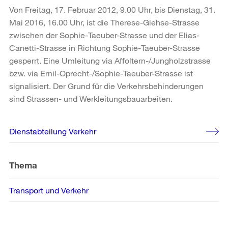
Von Freitag, 17. Februar 2012, 9.00 Uhr, bis Dienstag, 31.
Mai 2016, 16.00 Uhr, ist die Therese-Giehse-Strasse
zwischen der Sophie-Taeuber-Strasse und der Elias-
Canetti-Strasse in Richtung Sophie-Taeuber-Strasse
gesperrt. Eine Umleitung via Affoltern-/Jungholzstrasse
bzw. via Emil-Oprecht-/Sophie-Taeuber-Strasse ist
signalisiert. Der Grund für die Verkehrsbehinderungen
sind Strassen- und Werkleitungsbauarbeiten.
Weitere
Dienstabteilung Verkehr
Informationen
Thema
Transport und Verkehr