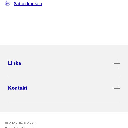
Seite drucken
Links
Kontakt
© 2026 Stadt Zürich