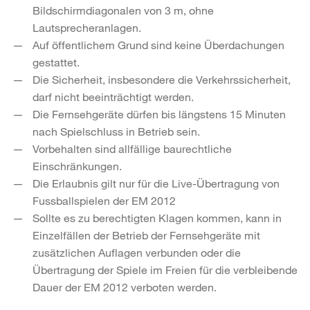
Bildschirmdiagonalen von 3 m, ohne
Lautsprecheranlagen.
Auf öffentlichem Grund sind keine Überdachungen
gestattet.
Die Sicherheit, insbesondere die Verkehrssicherheit,
darf nicht beeinträchtigt werden.
Die Fernsehgeräte dürfen bis längstens 15 Minuten
nach Spielschluss in Betrieb sein.
Vorbehalten sind allfällige baurechtliche
Einschränkungen.
Die Erlaubnis gilt nur für die Live-Übertragung von
Fussballspielen der EM 2012
Sollte es zu berechtigten Klagen kommen, kann in
Einzelfällen der Betrieb der Fernsehgeräte mit
zusätzlichen Auflagen verbunden oder die
Übertragung der Spiele im Freien für die verbleibende
Dauer der EM 2012 verboten werden.