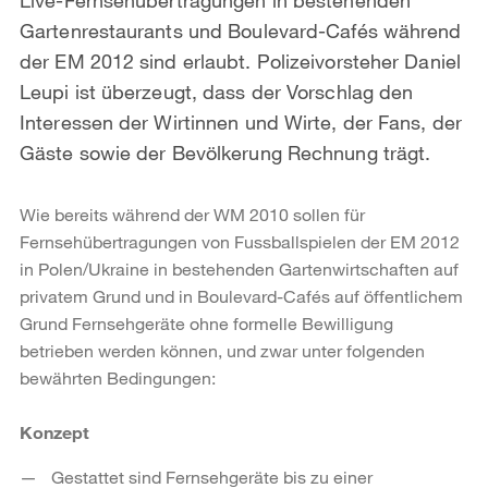
Gartenrestaurants und Boulevard-Cafés während
der EM 2012 sind erlaubt. Polizeivorsteher Daniel
Leupi ist überzeugt, dass der Vorschlag den
Interessen der Wirtinnen und Wirte, der Fans, der
Gäste sowie der Bevölkerung Rechnung trägt.
Wie bereits während der WM 2010 sollen für
Fernsehübertragungen von Fussballspielen der EM 2012
in Polen/Ukraine in bestehenden Gartenwirtschaften auf
privatem Grund und in Boulevard-Cafés auf öffentlichem
Grund Fernsehgeräte ohne formelle Bewilligung
betrieben werden können, und zwar unter folgenden
bewährten Bedingungen:
Konzept
Gestattet sind Fernsehgeräte bis zu einer