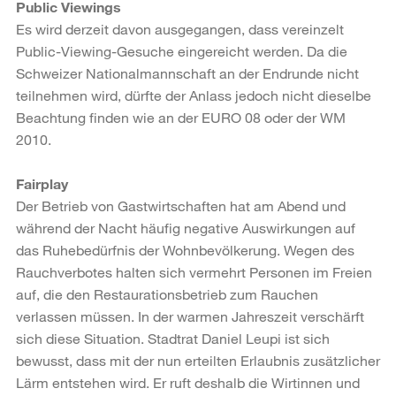
Public Viewings
Es wird derzeit davon ausgegangen, dass vereinzelt
Public-Viewing-Gesuche eingereicht werden. Da die
Schweizer Nationalmannschaft an der Endrunde nicht
teilnehmen wird, dürfte der Anlass jedoch nicht dieselbe
Beachtung finden wie an der EURO 08 oder der WM
2010.
Fairplay
Der Betrieb von Gastwirtschaften hat am Abend und
während der Nacht häufig negative Auswirkungen auf
das Ruhebedürfnis der Wohnbevölkerung. Wegen des
Rauchverbotes halten sich vermehrt Personen im Freien
auf, die den Restaurationsbetrieb zum Rauchen
verlassen müssen. In der warmen Jahreszeit verschärft
sich diese Situation. Stadtrat Daniel Leupi ist sich
bewusst, dass mit der nun erteilten Erlaubnis zusätzlicher
Lärm entstehen wird. Er ruft deshalb die Wirtinnen und