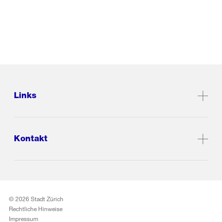
Links
Kontakt
© 2026 Stadt Zürich
Rechtliche Hinweise
Impressum