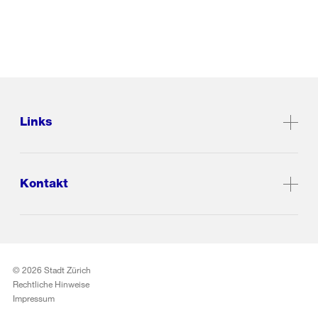
Links
Kontakt
© 2026 Stadt Zürich
Rechtliche Hinweise
Impressum