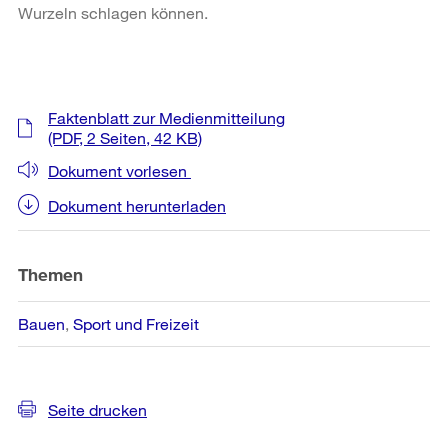
Wurzeln schlagen können.
Weitere
Faktenblatt zur Medienmitteilung
Informationen
(PDF, 2 Seiten, 42 KB)
Dokument vorlesen
Dokument herunterladen
Themen
Bauen
Sport und Freizeit
Seite drucken