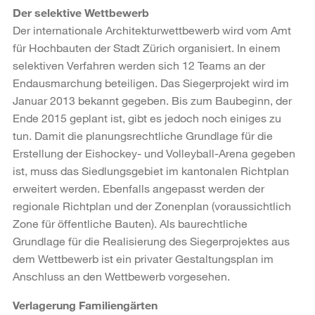
Der selektive Wettbewerb
Der internationale Architekturwettbewerb wird vom Amt
für Hochbauten der Stadt Zürich organisiert. In einem
selektiven Verfahren werden sich 12 Teams an der
Endausmarchung beteiligen. Das Siegerprojekt wird im
Januar 2013 bekannt gegeben. Bis zum Baubeginn, der
Ende 2015 geplant ist, gibt es jedoch noch einiges zu
tun. Damit die planungsrechtliche Grundlage für die
Erstellung der Eishockey- und Volleyball-Arena gegeben
ist, muss das Siedlungsgebiet im kantonalen Richtplan
erweitert werden. Ebenfalls angepasst werden der
regionale Richtplan und der Zonenplan (voraussichtlich
Zone für öffentliche Bauten). Als baurechtliche
Grundlage für die Realisierung des Siegerprojektes aus
dem Wettbewerb ist ein privater Gestaltungsplan im
Anschluss an den Wettbewerb vorgesehen.
Verlagerung Familiengärten