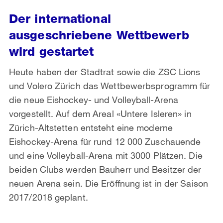
Der international
ausgeschriebene Wettbewerb
wird gestartet
Heute haben der Stadtrat sowie die ZSC Lions
und Volero Zürich das Wettbewerbsprogramm für
die neue Eishockey- und Volleyball-Arena
vorgestellt. Auf dem Areal «Untere Isleren» in
Zürich-Altstetten entsteht eine moderne
Eishockey-Arena für rund 12 000 Zuschauende
und eine Volleyball-Arena mit 3000 Plätzen. Die
beiden Clubs werden Bauherr und Besitzer der
neuen Arena sein. Die Eröffnung ist in der Saison
2017/2018 geplant.